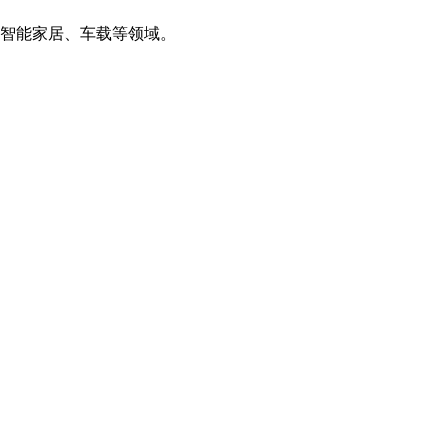
、智能家居、车载等领域。