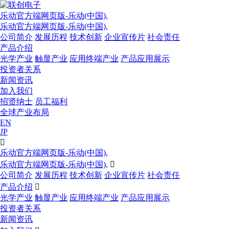
乐动官方端网页版-乐动(中国),
乐动官方端网页版-乐动(中国),
公司简介
发展历程
技术创新
企业宣传片
社会责任
产品介绍
光学产业
触显产业
应用终端产业
产品应用展示
投资者关系
新闻资讯
加入我们
招贤纳士
员工福利
全球产业布局
EN
JP

乐动官方端网页版-乐动(中国),
乐动官方端网页版-乐动(中国),

公司简介
发展历程
技术创新
企业宣传片
社会责任
产品介绍

光学产业
触显产业
应用终端产业
产品应用展示
投资者关系
新闻资讯