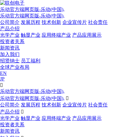
乐动官方端网页版-乐动(中国),
乐动官方端网页版-乐动(中国),
公司简介
发展历程
技术创新
企业宣传片
社会责任
产品介绍
光学产业
触显产业
应用终端产业
产品应用展示
投资者关系
新闻资讯
加入我们
招贤纳士
员工福利
全球产业布局
EN
JP

乐动官方端网页版-乐动(中国),
乐动官方端网页版-乐动(中国),

公司简介
发展历程
技术创新
企业宣传片
社会责任
产品介绍

光学产业
触显产业
应用终端产业
产品应用展示
投资者关系
新闻资讯