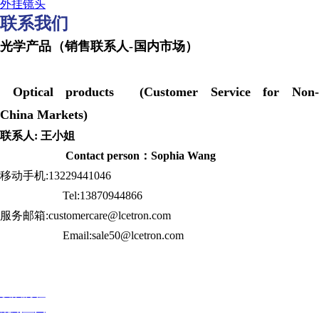
外挂镜头
联系我们
光学产品（销售联系人-国内市场）
Optical products (Customer Service for Non-
China Markets)
联系人: 王小姐
Contact person：Sophia Wang
移动手机:13229441046
Tel:13870944866
服务邮箱:customercare@lcetron.com
Email:sale50@lcetron.com
发展历程
规划蓝图