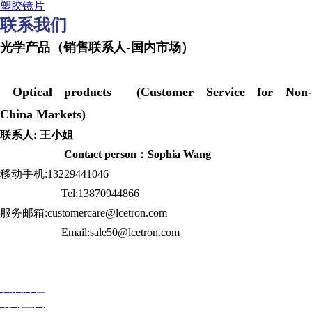
塑胶镜片
联系我们
光学产品（销售联系人-国内市场）
Optical products (Customer Service for Non-
China Markets)
联系人: 王小姐
Contact person：Sophia Wang
移动手机:13229441046
Tel:13870944866
服务邮箱:customercare@lcetron.com
Email:sale50@lcetron.com
发展历程
规划蓝图