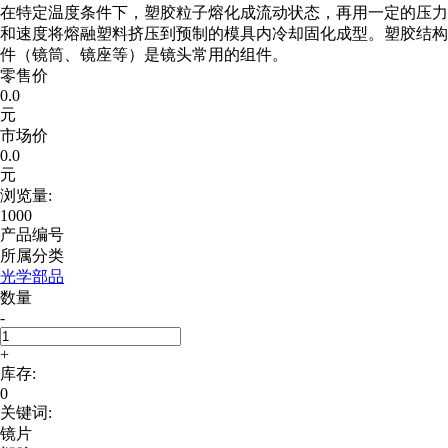
在特定温度条件下，塑胶粒子熔化成流动状态，再用一定的压力
和速度将熔融塑料挤压到预制的模具内冷却固化成型。塑胶结构
件（镜筒、镜座等）是镜头常用的组件。
零售价
0.0
元
市场价
0.0
元
浏览量:
1000
产品编号
所属分类
光学部品
数量
-
+
库存:
0
关键词:
镜片